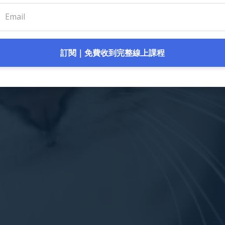
訂閱｜免費收到完整線上課程