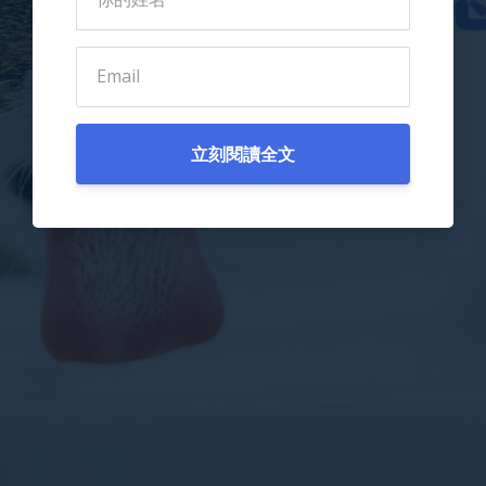
立刻閱讀全文