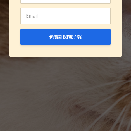
免費訂閱電子報